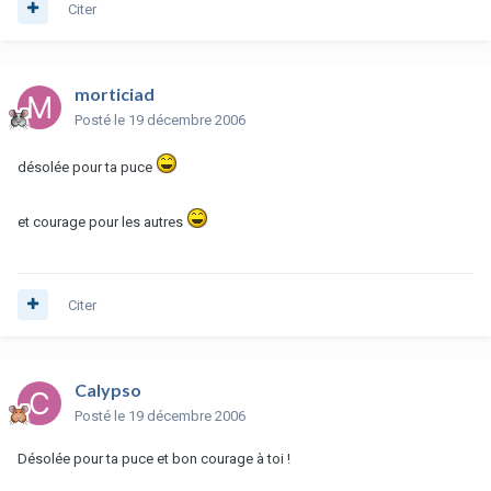
Citer
morticiad
Posté
le 19 décembre 2006
désolée pour ta puce
et courage pour les autres
Citer
Calypso
Posté
le 19 décembre 2006
Désolée pour ta puce et bon courage à toi !