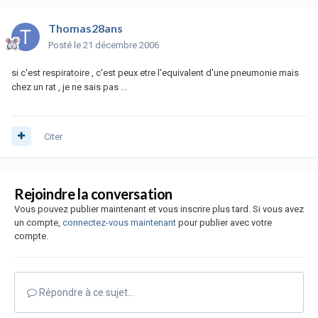
Thomas28ans
Posté
le 21 décembre 2006
si c'est respiratoire , c'est peux etre l'equivalent d'une pneumonie mais
chez un rat , je ne sais pas ...
Citer
Rejoindre la conversation
Vous pouvez publier maintenant et vous inscrire plus tard. Si vous avez
un compte,
connectez-vous maintenant
pour publier avec votre
compte.
Répondre à ce sujet…