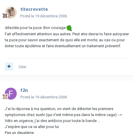
titecrevette
Posté
le 19 décembre 2006
désolée pour ta puce. Bon courage
Fait effectivement attention aux autres. Peut etre devrai tu faire autopsier
ta puce pour savoir exactement de quoi elle est morte, au cas ou pour
éviter toute épidémie et faire éventuellement un traitement préventif.
Citer
f2n
Posté
le 19 décembre 2006
J'ai la réponse à ma question, on vient de détecter les premiers
symptomes chez sushi (qui n'est même pas dans la même cage) -->
Véto en urgence, j'ai des antibios pour toute la bande ...
J'espère que ca va aller pour lui
Pas un deuxième