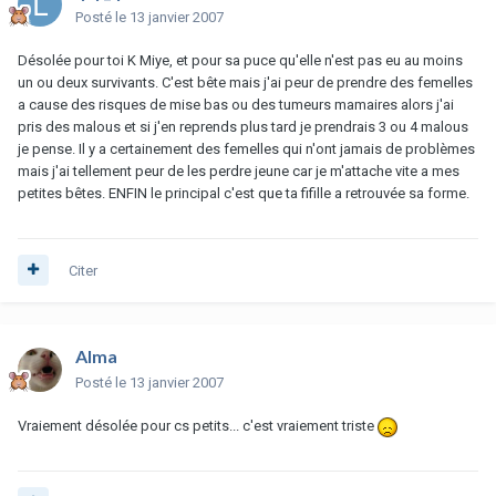
Posté
le 13 janvier 2007
Désolée pour toi K Miye, et pour sa puce qu'elle n'est pas eu au moins
un ou deux survivants. C'est bête mais j'ai peur de prendre des femelles
a cause des risques de mise bas ou des tumeurs mamaires alors j'ai
pris des malous et si j'en reprends plus tard je prendrais 3 ou 4 malous
je pense. Il y a certainement des femelles qui n'ont jamais de problèmes
mais j'ai tellement peur de les perdre jeune car je m'attache vite a mes
petites bêtes. ENFIN le principal c'est que ta fifille a retrouvée sa forme.
Citer
Alma
Posté
le 13 janvier 2007
Vraiement désolée pour cs petits... c'est vraiement triste