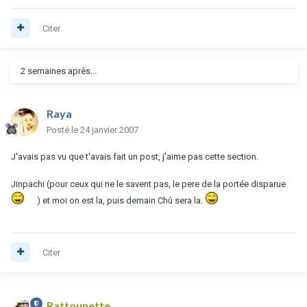
Citer
2 semaines après...
Raya
Posté
le 24 janvier 2007
J'avais pas vu que t'avais fait un post, j'aime pas cette section.
Jinpachi (pour ceux qui ne le savent pas, le pere de la portée disparue
) et moi on est la, puis demain Chû sera la.
Citer
Rattounette