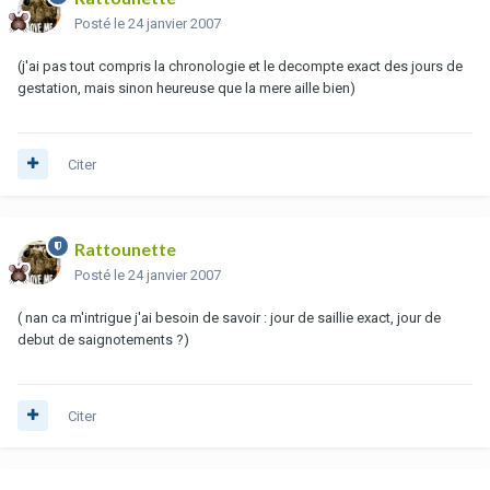
Posté
le 24 janvier 2007
(j'ai pas tout compris la chronologie et le decompte exact des jours de
gestation, mais sinon heureuse que la mere aille bien)
Citer
Rattounette
Posté
le 24 janvier 2007
( nan ca m'intrigue j'ai besoin de savoir : jour de saillie exact, jour de
debut de saignotements ?)
Citer