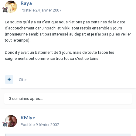
Raya
Posté
le 24 janvier 2007
Le soucis qu'il y a eu c'est que nous n'etions pas certaines de la date
d'accouchement car Jinpachi et Nikki sont restés ensemble 3 jours
(monsieur ne semblait pas interessé au depart et je n'ai pas pu les veiller
tout le temps).
Donc il y avait un battement de 3 jours, mais de toute facon les
saignements ont commencé trop tot ca c'est certains.
Citer
3 semaines après...
KMiye
Posté
le 9 février 2007