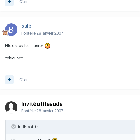
Citer
bulb
Posté
le 28 janvier 2007
Elle est ou leur litiere?
*chieuse*
Citer
Invité ptiteaude
Posté
le 28 janvier 2007
bulb a dit :