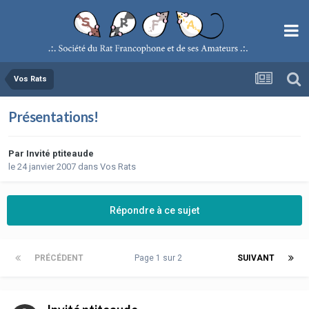
Vos Rats
Présentations!
Par
Invité ptiteaude
le 24 janvier 2007
dans
Vos Rats
Répondre à ce sujet
PRÉCÉDENT
Page 1 sur 2
SUIVANT