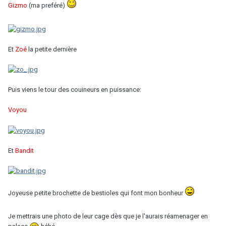
Gizmo
(ma preféré)
Et
Zoé
la petite dernière
Puis viens le tour des couineurs en puissance:
Voyou
Et
Bandit
Joyeuse petite brochette de bestioles qui font mon bonheur
Je mettrais une photo de leur cage dès que je l'aurais réamenager en