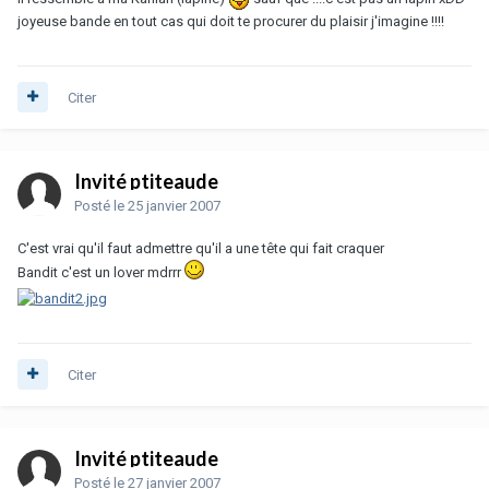
joyeuse bande en tout cas qui doit te procurer du plaisir j'imagine !!!!
Citer
Invité ptiteaude
Posté
le 25 janvier 2007
C'est vrai qu'il faut admettre qu'il a une tête qui fait craquer
Bandit c'est un lover mdrrr
Citer
Invité ptiteaude
Posté
le 27 janvier 2007