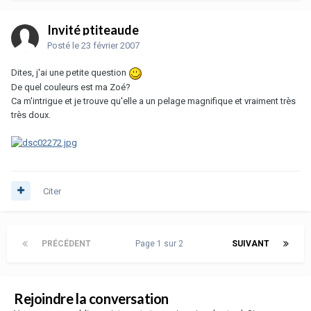
Invité ptiteaude
Posté
le 23 février 2007
Dites, j'ai une petite question
De quel couleurs est ma Zoé?
Ca m'intrigue et je trouve qu'elle a un pelage magnifique et vraiment très
très doux.
Citer
PRÉCÉDENT
Page 1 sur 2
SUIVANT
Rejoindre la conversation