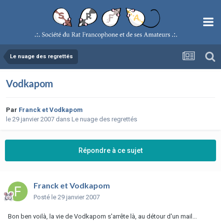
Le nuage des regrettés
Vodkapom
Par
Franck et Vodkapom
le 29 janvier 2007
dans
Le nuage des regrettés
Répondre à ce sujet
Franck et Vodkapom
Posté
le 29 janvier 2007
Bon ben voilà, la vie de Vodkapom s'arrête là, au détour d'un mail...