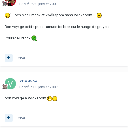
Posté
le 30 janvier 2007
'....ben Non Franck et Vodkapom sans Vodkapom....
Bon voyage petite puce...amuse toi bien sur le nuage de gruyere...
Courage Franck
Citer
vnoucka
Posté
le 30 janvier 2007
bon voyage a Vodkapom
Citer