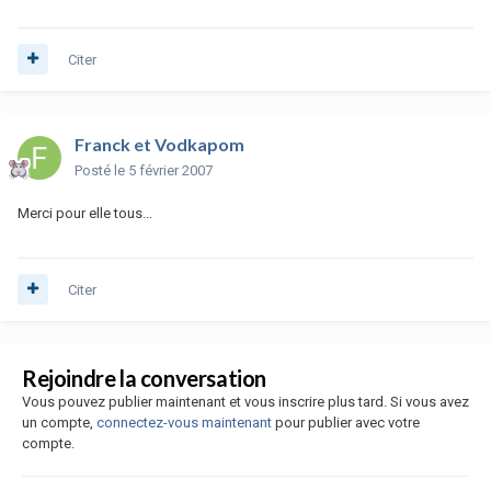
Citer
Franck et Vodkapom
Posté
le 5 février 2007
Merci pour elle tous...
Citer
Rejoindre la conversation
Vous pouvez publier maintenant et vous inscrire plus tard. Si vous avez
un compte,
connectez-vous maintenant
pour publier avec votre
compte.