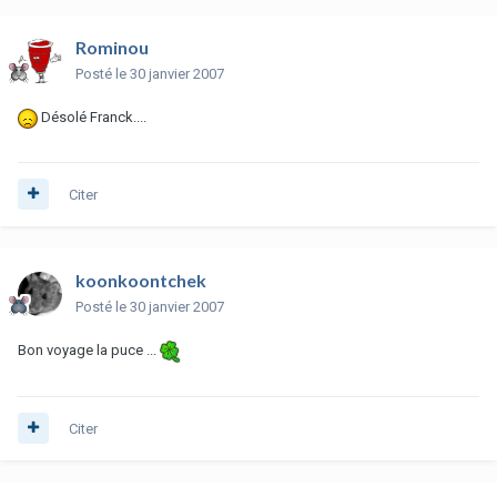
Rominou
Posté
le 30 janvier 2007
Désolé Franck....
Citer
koonkoontchek
Posté
le 30 janvier 2007
Bon voyage la puce ...
Citer