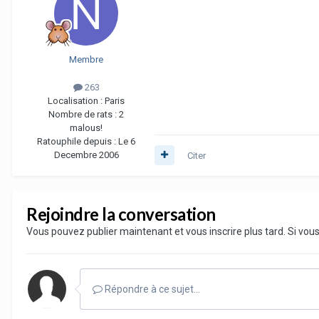
Membre
263
Localisation :
Paris
Nombre de rats :
2
malous!
Ratouphile depuis :
Le 6
Decembre 2006
Citer
Rejoindre la conversation
Vous pouvez publier maintenant et vous inscrire plus tard. Si vo
Répondre à ce sujet…