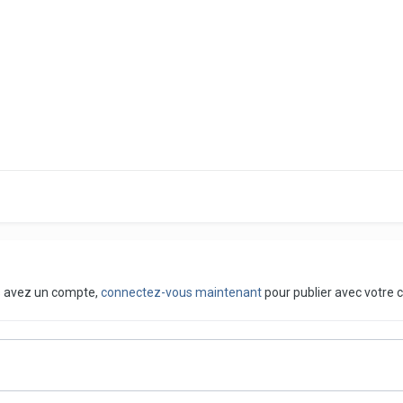
us avez un compte,
connectez-vous maintenant
pour publier avec votre 