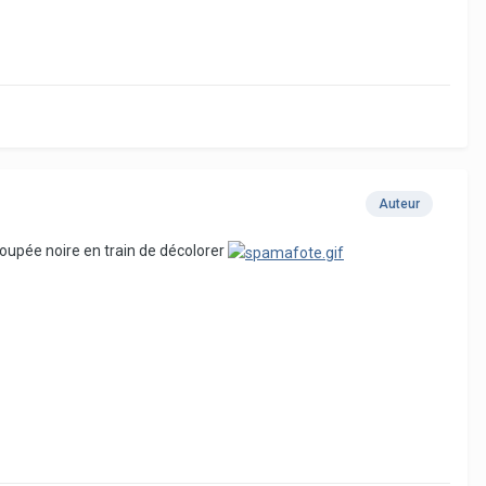
Auteur
loupée noire en train de décolorer