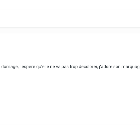
domage, j'espere qu'elle ne va pas trop décolorer, j'adore son marquag