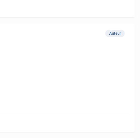
Auteur