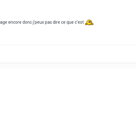
age encore donc j'peux pas dire ce que c'est