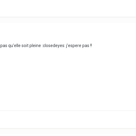
 qu'elle soit pleine :closedeyes: j'espere pas !!