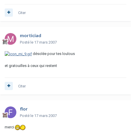
Citer
morticiad
Posté
le 17 mars 2007
désolée pour tes loulous
et gratouilles à ceux qui restent
Citer
flor
Posté
le 17 mars 2007
merci