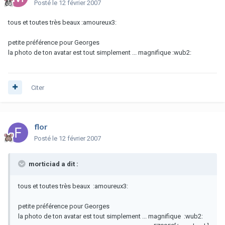
Posté
le 12 février 2007
tous et toutes très beaux :amoureux3:
petite préférence pour Georges
la photo de ton avatar est tout simplement ... magnifique :wub2:
Citer
flor
Posté
le 12 février 2007
morticiad a dit :
tous et toutes très beaux :amoureux3:
petite préférence pour Georges
la photo de ton avatar est tout simplement ... magnifique :wub2: