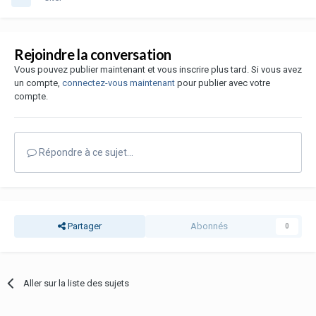
Rejoindre la conversation
Vous pouvez publier maintenant et vous inscrire plus tard. Si vous avez
un compte,
connectez-vous maintenant
pour publier avec votre
compte.
Répondre à ce sujet…
Partager
Abonnés
0
Aller sur la liste des sujets