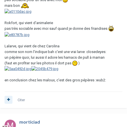
mais bon
Rokfort, qui vient d'animalerie
pas très sociable avec moi sauf quand je donne des friandises
Lalarve, qui vient de chez Carolina
comme son nom l'indique bah c'est une vrai larve :closedeyes:
un pépère quoi, lui aussi il adore les hamacs de pull à maman
(faut en profiter sur les photos il dort pas
)
en conclusion chez les maloux, c'est des gros pépères :wub2:
Citer
morticiad