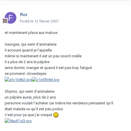
flor
Posté
le 12 février 2007
et maintenant place aux maloux
Georges, qui vient d'animalerie
il accoure quand je l'appelle
même si maintenant il est un peu sourd oreille
il a plus de 2 ans le pépère
aime dormir, manger et quand il est pas trop fatigué
se promené :closedeyes:
Shymio, qui vient d'animalerie
un pépère aussi, plus de 2 ans
personne voulait l'acheter car même les vendeurs pensaient qu'il
était malade vu qu'il est peu poilus
c'est pour ça que j'ai craqué