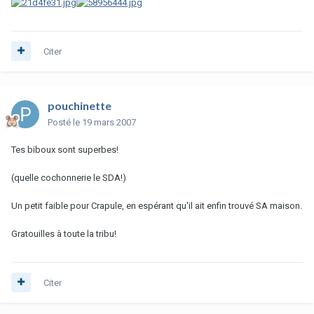
Citer
pouchinette
Posté
le 19 mars 2007
Tes biboux sont superbes!
(quelle cochonnerie le SDA!)
Un petit faible pour Crapule, en espérant qu'il ait enfin trouvé SA maison.
Gratouilles à toute la tribu!
Citer