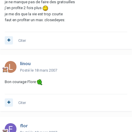
je ne manque pas de faire des gratouilles
j'en profite 2 fois plus
je me dis que la vie est trop courte
faut en profiter un max :closedeyes:
Citer
linou
Posté
le 18 mars 2007
Bon courage Flore
Citer
flor