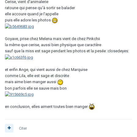
Cerise, vient d'animalerie
ratoune qui pense qu'à sortir se balader
elle accoure quand je l'appelle
puis elle adore les photos
Goyave, prise chez Melena mais vient de chez Pinkchii
la même que cerise, aussi bien physique que caractère
sauf que la miss est sage pendant les photos et la pesée :closedeyes:
et enfin Ange, qui vient aussi de chez Marquise
comme Lila, elle est sage et discrète
mais aime bien manger aussi
bon parfois elle se sauve mais bon
en conclusion, elles aiment toutes bien manger
Citer