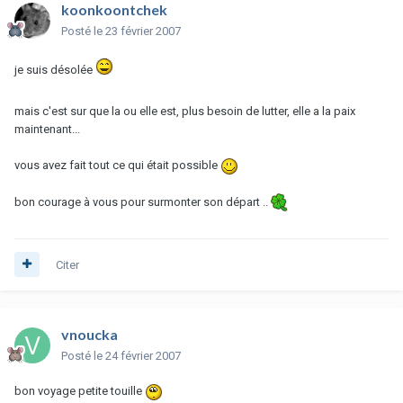
koonkoontchek
Posté
le 23 février 2007
je suis désolée
mais c'est sur que la ou elle est, plus besoin de lutter, elle a la paix
maintenant...
vous avez fait tout ce qui était possible
bon courage à vous pour surmonter son départ ..
Citer
vnoucka
Posté
le 24 février 2007
bon voyage petite touille