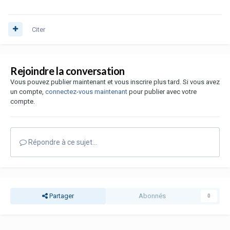
Citer
Rejoindre la conversation
Vous pouvez publier maintenant et vous inscrire plus tard. Si vous avez
un compte,
connectez-vous maintenant
pour publier avec votre
compte.
Répondre à ce sujet…
Partager
Abonnés
0