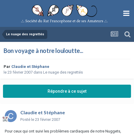
Le nuage des regrettés
Bon voyage à notre louloutte...
Par
Claudie et Stéphane
le 23 février 2007
dans
Le nuage des regrettés
Répondre à ce sujet
Claudie et Stéphane
Posté
le 23 février 2007
Pour ceux qui ont suivi les problèmes cardiaques de notre Nuggets,