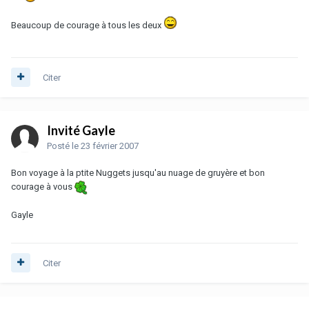
Beaucoup de courage à tous les deux
Citer
Invité Gayle
Posté
le 23 février 2007
Bon voyage à la ptite Nuggets jusqu'au nuage de gruyère et bon
courage à vous
Gayle
Citer