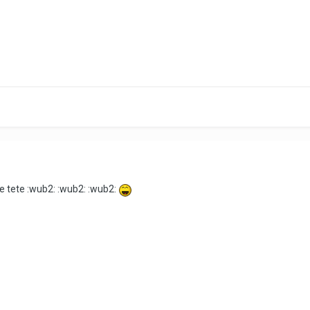
e tete :wub2: :wub2: :wub2: