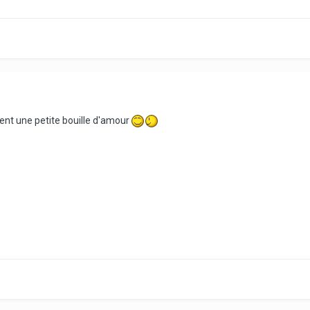
aiment une petite bouille d'amour