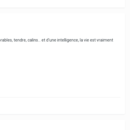
bles, tendre, calins... et d'une intelligence, la vie est vraiment