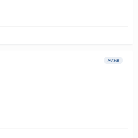
Auteur