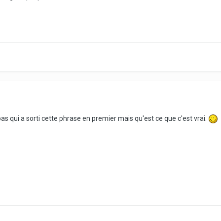
s pas qui a sorti cette phrase en premier mais qu'est ce que c'est vrai.