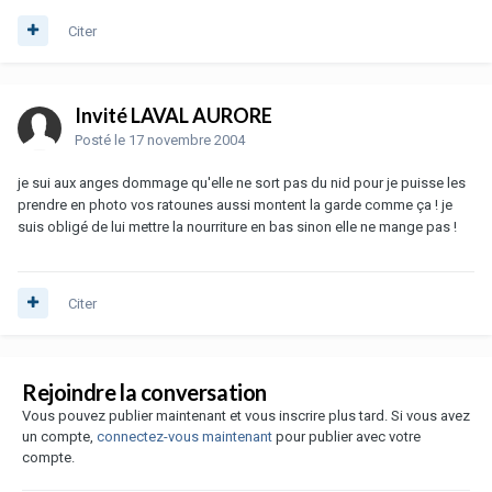
Citer
Invité LAVAL AURORE
Posté
le 17 novembre 2004
je sui aux anges dommage qu'elle ne sort pas du nid pour je puisse les
prendre en photo vos ratounes aussi montent la garde comme ça ! je
suis obligé de lui mettre la nourriture en bas sinon elle ne mange pas !
Citer
Rejoindre la conversation
Vous pouvez publier maintenant et vous inscrire plus tard. Si vous avez
un compte,
connectez-vous maintenant
pour publier avec votre
compte.