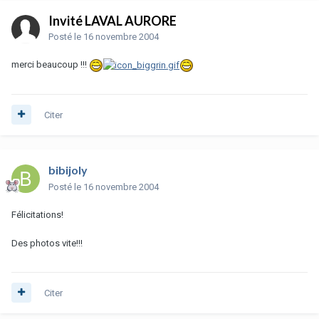
Invité LAVAL AURORE
Posté
le 16 novembre 2004
merci beaucoup !!!
Citer
bibijoly
Posté
le 16 novembre 2004
Félicitations!
Des photos vite!!!
Citer