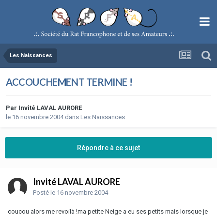
Les Naissances
ACCOUCHEMENT TERMINE !
Par
Invité LAVAL AURORE
le 16 novembre 2004
dans
Les Naissances
Répondre à ce sujet
Invité LAVAL AURORE
Posté
le 16 novembre 2004
coucou alors me revoilà !ma petite Neige a eu ses petits mais lorsque je