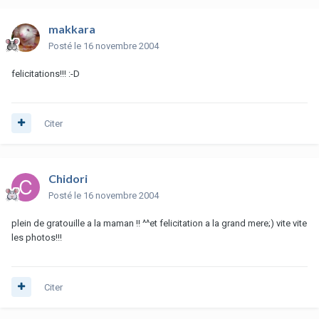
makkara
Posté
le 16 novembre 2004
felicitations!!! :-D
Citer
Chidori
Posté
le 16 novembre 2004
plein de gratouille a la maman !! ^^et felicitation a la grand mere;) vite vite
les photos!!!
Citer