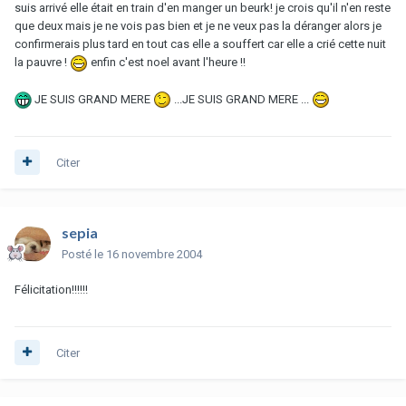
suis arrivé elle était en train d'en manger un beurk! je crois qu'il n'en reste
que deux mais je ne vois pas bien et je ne veux pas la déranger alors je
confirmerais plus tard en tout cas elle a souffert car elle a crié cette nuit
la pauvre !
enfin c'est noel avant l'heure !!
JE SUIS GRAND MERE
...JE SUIS GRAND MERE ...
Citer
sepia
Posté
le 16 novembre 2004
Félicitation!!!!!!
Citer