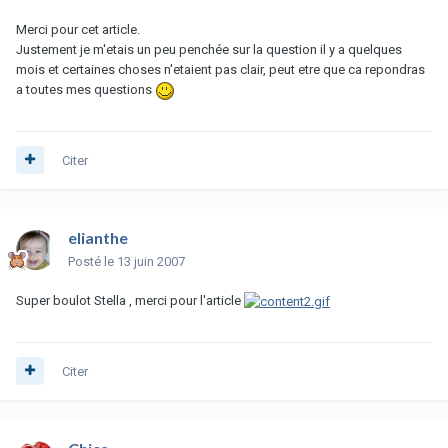
Merci pour cet article.
Justement je m'etais un peu penchée sur la question il y a quelques
mois et certaines choses n'etaient pas clair, peut etre que ca repondras
a toutes mes questions
Citer
elianthe
Posté
le 13 juin 2007
Super boulot Stella , merci pour l'article
Citer