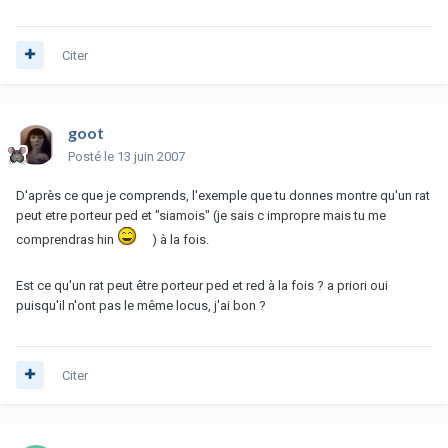
Citer
goot
Posté
le 13 juin 2007
D'après ce que je comprends, l'exemple que tu donnes montre qu'un rat
peut etre porteur ped et "siamois" (je sais c impropre mais tu me
comprendras hin
) à la fois.
Est ce qu'un rat peut être porteur ped et red à la fois ? a priori oui
puisqu'il n'ont pas le même locus, j'ai bon ?
Citer