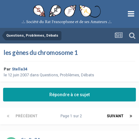
Questions, Problèmes, Débats
les gènes du chromosome 1
Par
Stella34
le 12 juin 2007
dans
Questions, Problèmes, Débats
Répondre à ce sujet
PRÉCÉDENT
Page 1 sur 2
SUIVANT