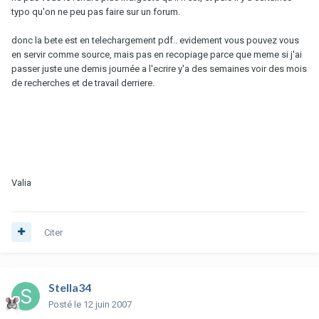
typo qu'on ne peu pas faire sur un forum.
donc la bete est en telechargement pdf.. evidement vous pouvez vous
en servir comme source, mais pas en recopiage parce que meme si j'ai
passer juste une demis journée a l'ecrire y'a des semaines voir des mois
de recherches et de travail derriere.
Valia
Citer
Stella34
Posté
le 12 juin 2007