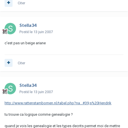
Citer
Stella34
Posté
le 13 juin 2007
c'est pas un beige ariane
Citer
Stella34
Posté
le 13 juin 2007
http://www.rattenstambomen.nl/tabel.php?na...#39;s%20Hendrik
tu trouve ca logique comme genealogie ?
quand je vois les genealogie et les types decrits permet moi de mettre