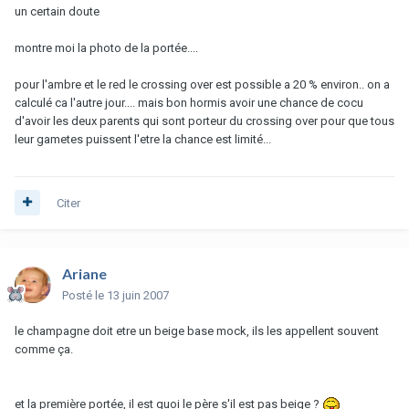
un certain doute
montre moi la photo de la portée....
pour l'ambre et le red le crossing over est possible a 20 % environ.. on a
calculé ca l'autre jour.... mais bon hormis avoir une chance de cocu
d'avoir les deux parents qui sont porteur du crossing over pour que tous
leur gametes puissent l'etre la chance est limité...
Citer
Ariane
Posté
le 13 juin 2007
le champagne doit etre un beige base mock, ils les appellent souvent
comme ça.
et la première portée, il est quoi le père s'il est pas beige ?