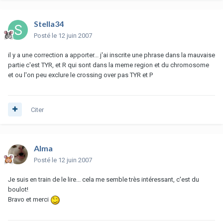
Stella34
Posté
le 12 juin 2007
il y a une correction a apporter... j'ai inscrite une phrase dans la mauvaise
partie c'est TYR, et R qui sont dans la meme region et du chromosome
et ou l'on peu exclure le crossing over pas TYR et P
Citer
Alma
Posté
le 12 juin 2007
Je suis en train de le lire... cela me semble très intéressant, c'est du
boulot!
Bravo et merci