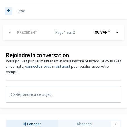
Citer
PRÉCÉDENT
Page 1 sur 2
SUIVANT
Rejoindre la conversation
Vous pouvez publier maintenant et vous inscrire plus tard. Si vous avez
un compte,
connectez-vous maintenant
pour publier avec votre
compte.
Répondre à ce sujet…
Partager
Abonnés
0