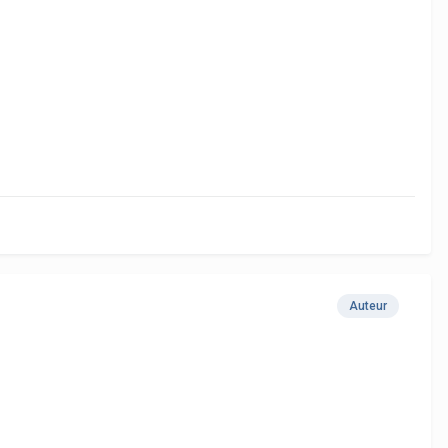
Auteur