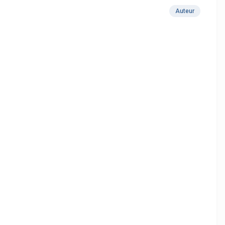
Auteur