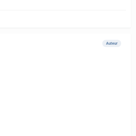
Auteur