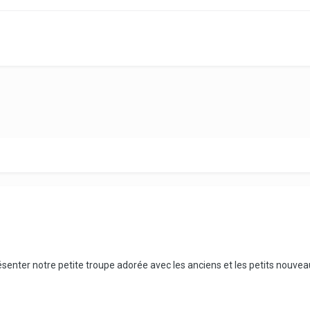
résenter notre petite troupe adorée avec les anciens et les petits nouve