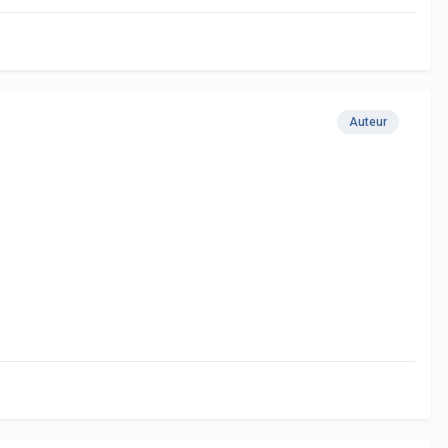
Auteur