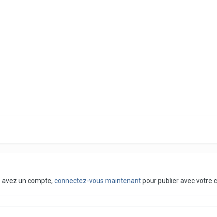
us avez un compte,
connectez-vous maintenant
pour publier avec votre 