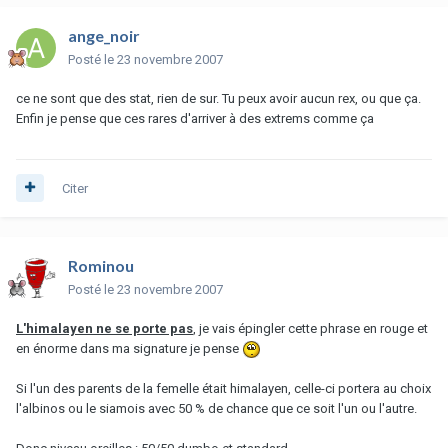
ange_noir
Posté
le 23 novembre 2007
ce ne sont que des stat, rien de sur. Tu peux avoir aucun rex, ou que ça.
Enfin je pense que ces rares d'arriver à des extrems comme ça
Citer
Rominou
Posté
le 23 novembre 2007
L'himalayen ne se porte pas
, je vais épingler cette phrase en rouge et
en énorme dans ma signature je pense
Si l'un des parents de la femelle était himalayen, celle-ci portera au choix
l'albinos ou le siamois avec 50 % de chance que ce soit l'un ou l'autre.