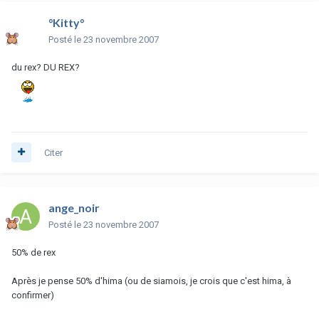
°Kitty°
Posté
le 23 novembre 2007
du rex? DU REX?
Citer
ange_noir
Posté
le 23 novembre 2007
50% de rex
Après je pense 50% d'hima (ou de siamois, je crois que c'est hima, à
confirmer)