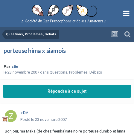
Questions, Problèmes, Débats
porteuse hima x siamois
Par
z0é
le 23 novembre 2007
dans
Questions, Problèmes, Débats
Répondre à ce sujet
z0é
Posté
le 23 novembre 2007
Bonjour, ma Maka (de chez feerika)rate noire porteuse dumbo et hima