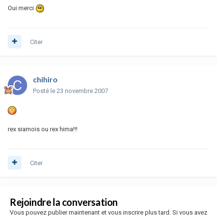
Oui merci
Citer
chihiro
Posté
le 23 novembre 2007
rex siamois ou rex hima!!!
Citer
Rejoindre la conversation
Vous pouvez publier maintenant et vous inscrire plus tard. Si vous avez