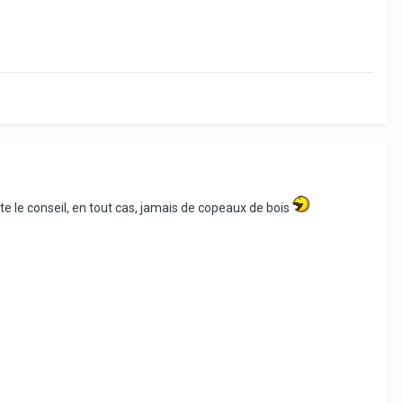
je te le conseil, en tout cas, jamais de copeaux de bois