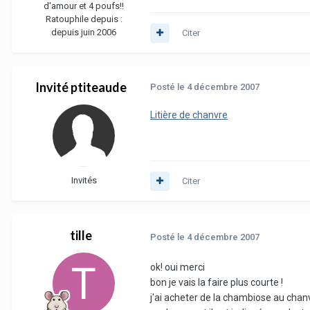
d'amour et 4 poufs!!
Ratouphile depuis :
depuis juin 2006
Citer
Invité ptiteaude
Posté
le 4 décembre 2007
Litière de chanvre
Invités
Citer
tille
Posté
le 4 décembre 2007
ok! oui merci
bon je vais la faire plus courte !
j'ai acheter de la chambiose au chanv