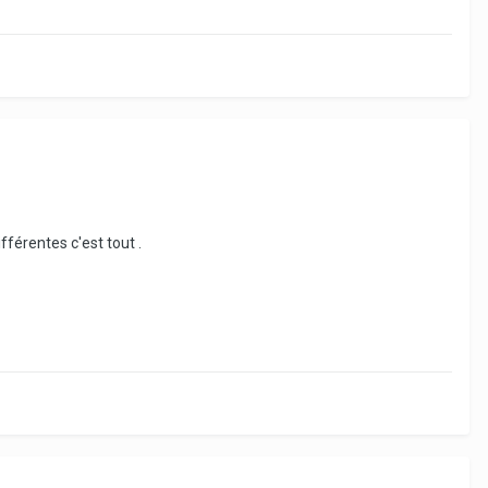
férentes c'est tout .