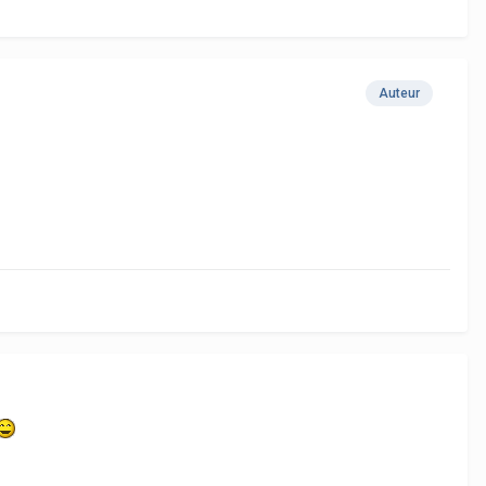
Auteur