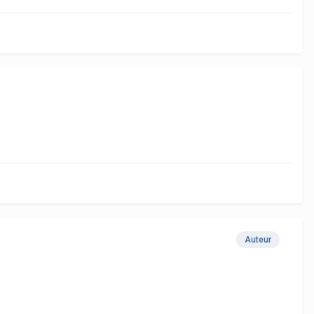
Auteur