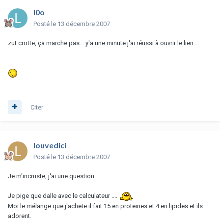
l0o
Posté
le 13 décembre 2007
zut crotte, ça marche pas... y'a une minute j'ai réussi à ouvrir le lien....
Citer
louvedici
Posté
le 13 décembre 2007
Je m'incruste, j'ai une question
Je pige que dalle avec le calculateur ....
Moi le mélange que j'achete il fait 15 en proteines et 4 en lipides et ils
adorent.