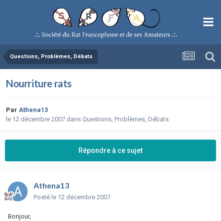
Questions, Problèmes, Débats
Nourriture rats
Par
Athena13
le 12 décembre 2007
dans
Questions, Problèmes, Débats
Répondre à ce sujet
Athena13
Posté
le 12 décembre 2007
Bonjour,