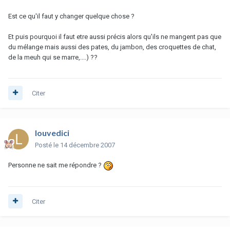
Est ce qu'il faut y changer quelque chose ?
Et puis pourquoi il faut etre aussi précis alors qu'ils ne mangent pas que
du mélange mais aussi des pates, du jambon, des croquettes de chat,
de la meuh qui se marre,....) ??
Citer
louvedici
Posté
le 14 décembre 2007
Personne ne sait me répondre ?
Citer