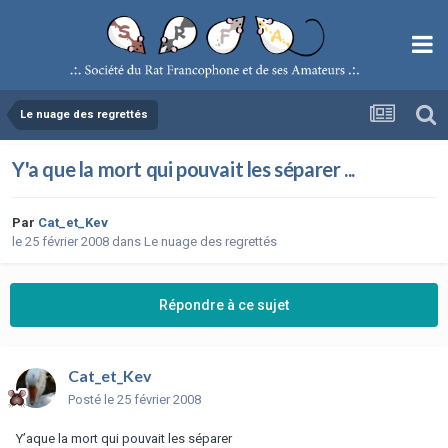
Le nuage des regrettés
Y'a que la mort qui pouvait les séparer ...
Par
Cat_et_Kev
le 25 février 2008
dans
Le nuage des regrettés
Répondre à ce sujet
Cat_et_Kev
Posté
le 25 février 2008
Y’aque la mort qui pouvait les séparer