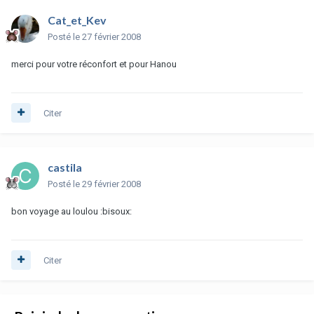
Cat_et_Kev
Posté
le 27 février 2008
merci pour votre réconfort et pour Hanou
Citer
castila
Posté
le 29 février 2008
bon voyage au loulou :bisoux:
Citer