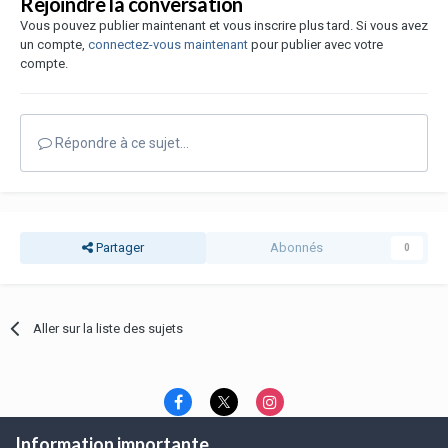
Rejoindre la conversation
Vous pouvez publier maintenant et vous inscrire plus tard. Si vous avez
un compte,
connectez-vous maintenant
pour publier avec votre
compte.
Répondre à ce sujet…
Partager
Abonnés
0
Aller sur la liste des sujets
Information importante