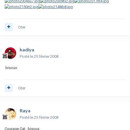
Citer
kadiya
Posté
le 25 février 2008
:bisoux:
Citer
Raya
Posté
le 25 février 2008
Courage Cat. :bisoux: