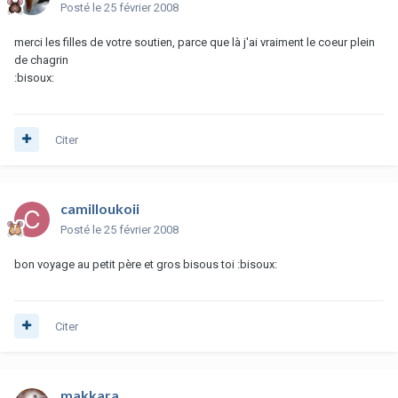
Posté
le 25 février 2008
merci les filles de votre soutien, parce que là j'ai vraiment le coeur plein
de chagrin
:bisoux:
Citer
camilloukoii
Posté
le 25 février 2008
bon voyage au petit père et gros bisous toi :bisoux:
Citer
makkara