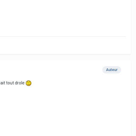
Auteur
ait tout drole