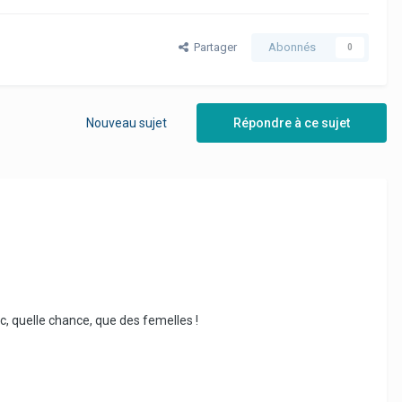
Partager
Abonnés
0
Nouveau sujet
Répondre à ce sujet
c, quelle chance, que des femelles !