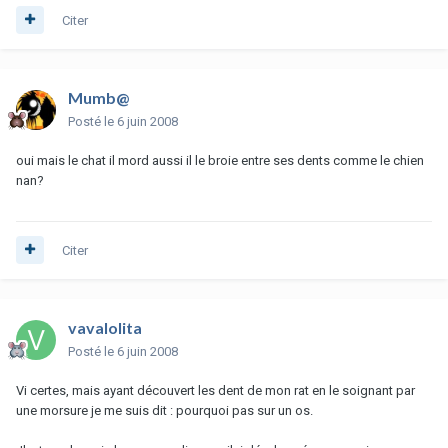
Citer
Mumb@
Posté
le 6 juin 2008
oui mais le chat il mord aussi il le broie entre ses dents comme le chien
nan?
Citer
vavalolita
Posté
le 6 juin 2008
Vi certes, mais ayant découvert les dent de mon rat en le soignant par
une morsure je me suis dit : pourquoi pas sur un os.