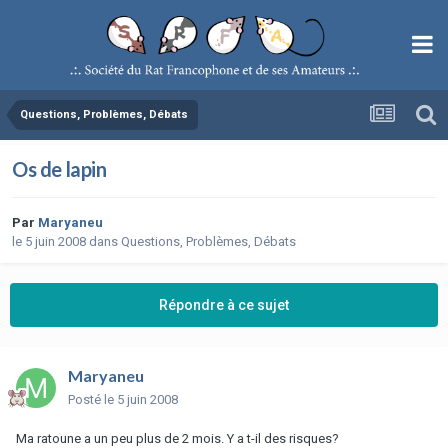
Questions, Problèmes, Débats
Os de lapin
Par
Maryaneu
le 5 juin 2008
dans
Questions, Problèmes, Débats
Répondre à ce sujet
Maryaneu
Posté
le 5 juin 2008
Ma ratoune a un peu plus de 2 mois. Y a t-il des risques?