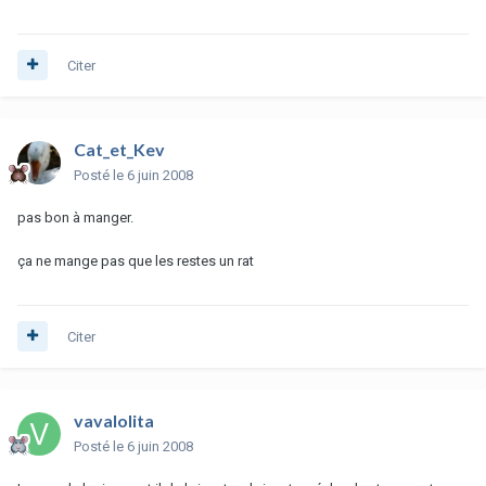
Citer
Cat_et_Kev
Posté
le 6 juin 2008
pas bon à manger.
ça ne mange pas que les restes un rat
Citer
vavalolita
Posté
le 6 juin 2008