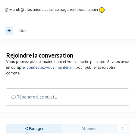
@ Mumb@ : les miens aussi se bagarrent pour le pain
Citer
Rejoindre la conversation
Vous pouvez publier maintenant et vous inscrire plus tard. Si vous avez
un compte,
connectez-vous maintenant
pour publier avec votre
compte.
Répondre à ce sujet…
Partager
Abonnés
0