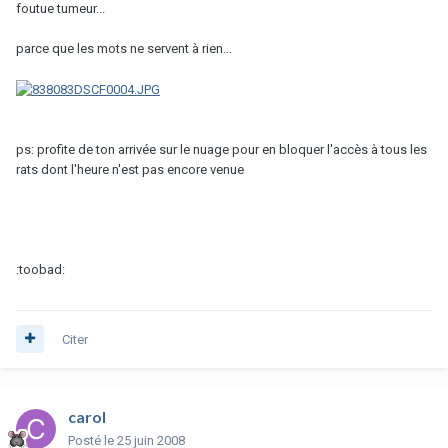
foutue tumeur...
parce que les mots ne servent à rien...
ps: profite de ton arrivée sur le nuage pour en bloquer l'accès à tous les
rats dont l'heure n'est pas encore venue
:toobad:
Citer
carol
Posté
le 25 juin 2008