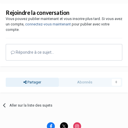
Rejoindre la conversation
Vous pouvez publier maintenant et vous inscrire plus tard. Si vous avez
un compte,
connectez-vous maintenant
pour publier avec votre
compte.
Répondre à ce sujet…
Partager
Abonnés
0
Aller sur la liste des sujets