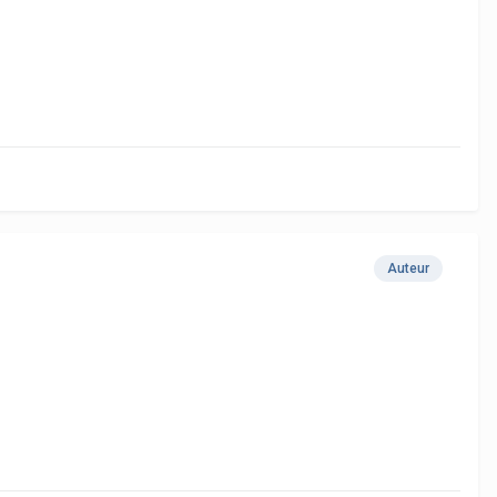
Auteur