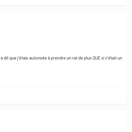
l a dit que j'étais autorisée à prendre un rat de plus QUE si c'était un