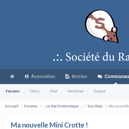
Association
Articles
Communau
Forums
Clubs
Chat
Membres
Équipe
Accueil
Forums
.: Le Rat Domestique :.
Vos Rats
Ma nouvelle 
Ma nouvelle Mini Crotte !