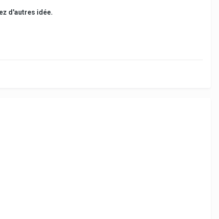
avez d'autres idée.