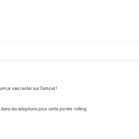
nom je vais rester sur Daturat !
dans les adoptions pour cette portée :rolling: