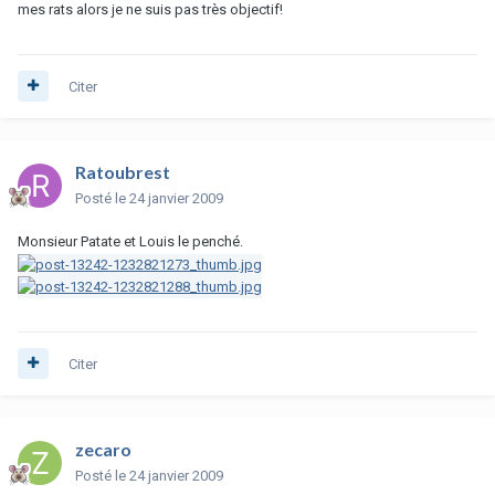
mes rats alors je ne suis pas très objectif!
Citer
Ratoubrest
Posté
le 24 janvier 2009
Monsieur Patate et Louis le penché.
Citer
zecaro
Posté
le 24 janvier 2009