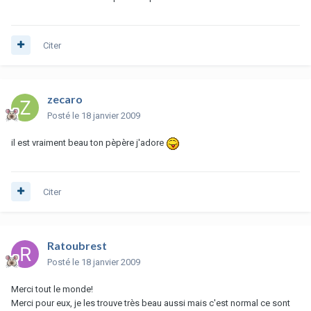
Citer
zecaro
Posté
le 18 janvier 2009
il est vraiment beau ton pèpère j'adore
Citer
Ratoubrest
Posté
le 18 janvier 2009
Merci tout le monde!
Merci pour eux, je les trouve très beau aussi mais c'est normal ce sont