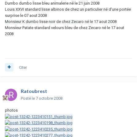
Dumbo dumbo lisse bleu animalerie né le 21 juin 2008
Louis XXVI standard lisse albinos de chez un particulier né d'une portée
surprise le 07 aout 2008
Monsieur K dumbo lisse noir de chez Zecaro né le 17 aout 2008
Monsieur Patate standard velours bleu de chez Zecaro né le 17 aout
2008
Citer
Ratoubrest
Posté
le 7 octobre 2008
photos