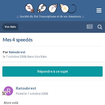
Vos Rats
Mes 4 speedés
Par
Ratoubrest
le 7 octobre 2008
dans
Vos Rats
Répondre à ce sujet
Ratoubrest
Posté
le 7 octobre 2008
Alors voilà: