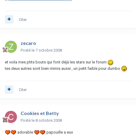
Citer
zecaro
Posté
le 7 octobre 2008
et voila mes ptits bouts qui font déjà les stars sur le forum
tes deux autres sont bien mimis aussi , un petit faible pour dumbo
Citer
Cookies et Betty
Posté
le 8 octobre 2008
adorable
papouille a eux