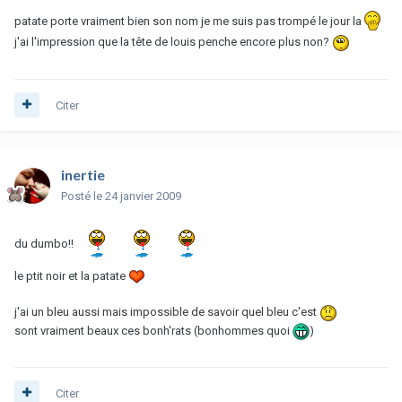
patate porte vraiment bien son nom je me suis pas trompé le jour la
j'ai l'impression que la tête de louis penche encore plus non?
Citer
inertie
Posté
le 24 janvier 2009
du dumbo!!
le ptit noir et la patate
j'ai un bleu aussi mais impossible de savoir quel bleu c'est
sont vraiment beaux ces bonh'rats (bonhommes quoi
)
Citer