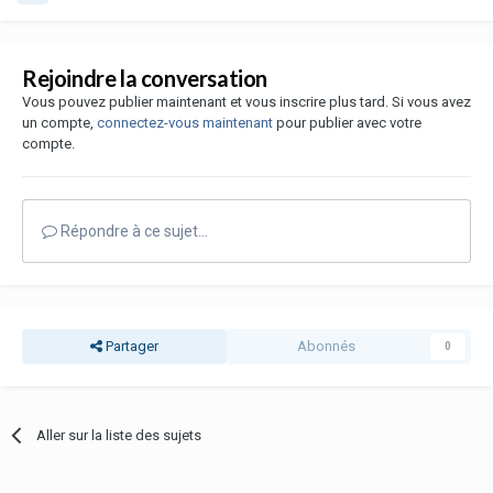
Rejoindre la conversation
Vous pouvez publier maintenant et vous inscrire plus tard. Si vous avez
un compte,
connectez-vous maintenant
pour publier avec votre
compte.
Répondre à ce sujet…
Partager
Abonnés
0
Aller sur la liste des sujets