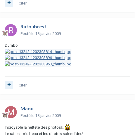
Citer
Ratoubrest
Posté
le 18 janvier 2009
Dumbo
Citer
Maou
Posté
le 18 janvier 2009
Incroyable la netteté des photos!!!
Le rat est très beau et les photos splendides!