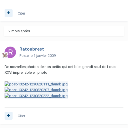
Citer
2 mois après...
Ratoubrest
Posté
le 1 janvier 2009
De nouvelles photos de nos petits qui ont bien grandi sauf de Louis
XXVI imprenable en photo
Citer