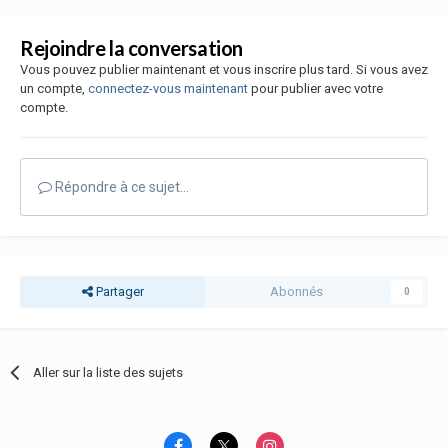
Rejoindre la conversation
Vous pouvez publier maintenant et vous inscrire plus tard. Si vous avez
un compte,
connectez-vous maintenant
pour publier avec votre
compte.
Répondre à ce sujet…
Partager
Abonnés
0
Aller sur la liste des sujets