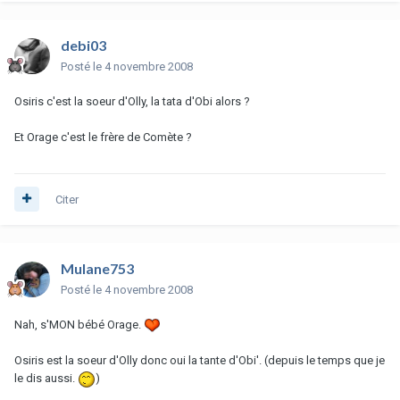
debi03
Posté
le 4 novembre 2008
Osiris c'est la soeur d'Olly, la tata d'Obi alors ?
Et Orage c'est le frère de Comète ?
Citer
Mulane753
Posté
le 4 novembre 2008
Nah, s'MON bébé Orage.
Osiris est la soeur d'Olly donc oui la tante d'Obi'. (depuis le temps que je
le dis aussi.
)