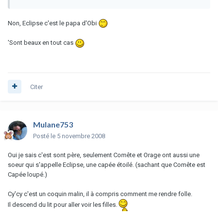
Non, Eclipse c'est le papa d'Obi
'Sont beaux en tout cas
Citer
Mulane753
Posté
le 5 novembre 2008
Oui je sais c'est sont père, seulement Comête et Orage ont aussi une
soeur qui s'appelle Eclipse, une capée étoilé. (sachant que Comête est
Capée loupé.)
Cy'cy c'est un coquin malin, il à compris comment me rendre folle.
Il descend du lit pour aller voir les filles.