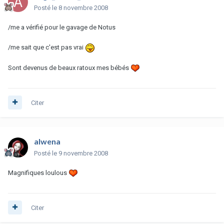
Posté
le 8 novembre 2008
/me a vérifié pour le gavage de Notus
/me sait que c'est pas vrai
Sont devenus de beaux ratoux mes bébés
Citer
alwena
Posté
le 9 novembre 2008
Magnifiques loulous
Citer