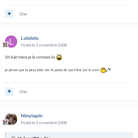
Citer
Lulululu
Posté
le 5 novembre 2008
Oh bah tiens je le connais lui
je pense que tu peux aller voir le poids de son frère sur le suivi
Citer
Ninylapin
Posté
le 5 novembre 2008