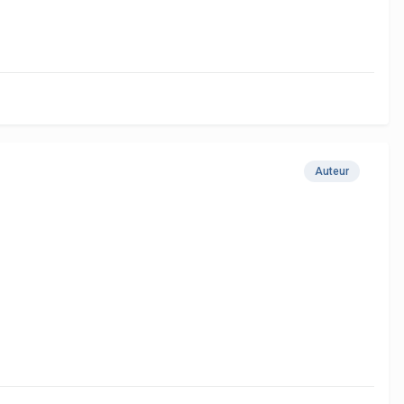
Auteur