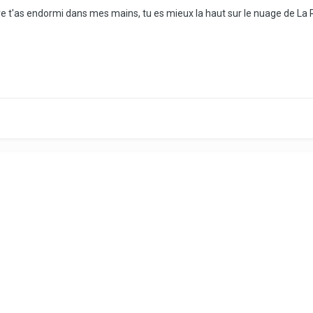
naire t'as endormi dans mes mains, tu es mieux la haut sur le nuage de La 