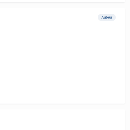
Auteur