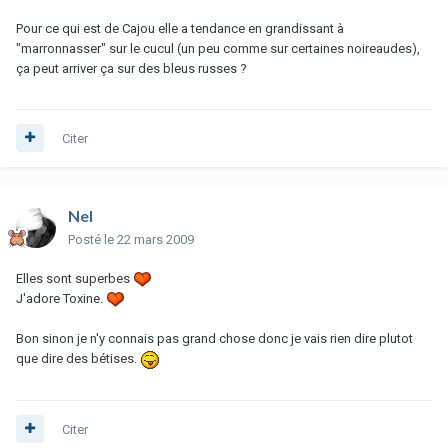
Pour ce qui est de Cajou elle a tendance en grandissant à
"marronnasser" sur le cucul (un peu comme sur certaines noireaudes),
ça peut arriver ça sur des bleus russes ?
Citer
Nel
Posté
le 22 mars 2009
Elles sont superbes
J'adore Toxine.
Bon sinon je n'y connais pas grand chose donc je vais rien dire plutot
que dire des bétises.
Citer