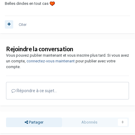
Belles dindes en tout cas
Citer
Rejoindre la conversation
Vous pouvez publier maintenant et vous inscrire plus tard. Si vous avez
un compte,
connectez-vous maintenant
pour publier avec votre
compte.
Répondre à ce sujet…
Partager
Abonnés
0