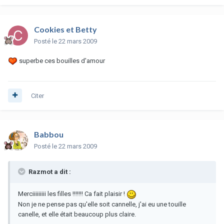
Cookies et Betty
Posté
le 22 mars 2009
superbe ces bouilles d'amour
Citer
Babbou
Posté
le 22 mars 2009
Razmot a dit :
Merciiiiiiiii les filles !!!!!!! Ca fait plaisir !
Non je ne pense pas qu'elle soit cannelle, j'ai eu une touille
canelle, et elle était beaucoup plus claire.