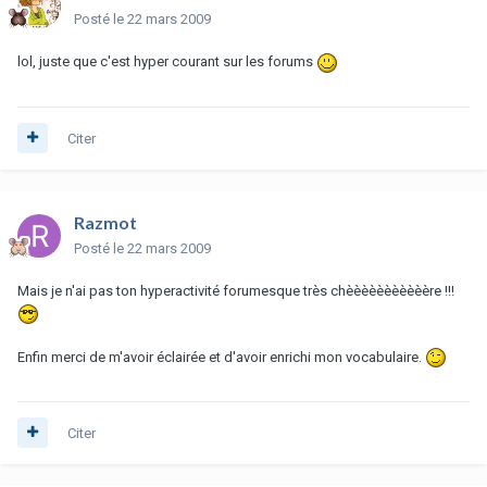
Posté
le 22 mars 2009
lol, juste que c'est hyper courant sur les forums
Citer
Razmot
Posté
le 22 mars 2009
Mais je n'ai pas ton hyperactivité forumesque très chèèèèèèèèèèère !!!
Enfin merci de m'avoir éclairée et d'avoir enrichi mon vocabulaire.
Citer