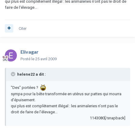
qui plus est complètement illégal : les animaleries n'ont pas le droit de
faire de l'élevage...
Citer
Elivagar
Posté
le 25 avril 2009
helene22 a dit :
"Des" portées ?
sympa pour la bête transformée en utérus sur pattes qui mourra
d'épuisement.
qui plus est complètement illégal : les animaleries n'ont pas le
droit de faire de l'élevage...
1143080[/snapback]