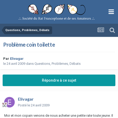
Questions, Problèmes, Débats
Problème coin toilette
Par
Elivagar
le 24 avril 2009
dans
Questions, Problèmes, Débats
Répondre à ce sujet
Elivagar
Posté
le 24 avril 2009
Moi et mon copain venons de nous acheter une petite rate toute jeune. Il