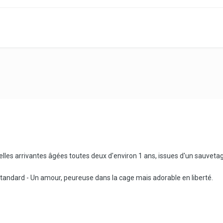
lles arrivantes âgées toutes deux d'environ 1 ans, issues d'un sauvetage
tandard - Un amour, peureuse dans la cage mais adorable en liberté.