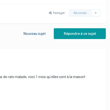
Partager
Abonnés
0
Nouveau sujet
Répondre à ce sujet
 de rats malade, voici 1 mois qu'elles sont à la maison!