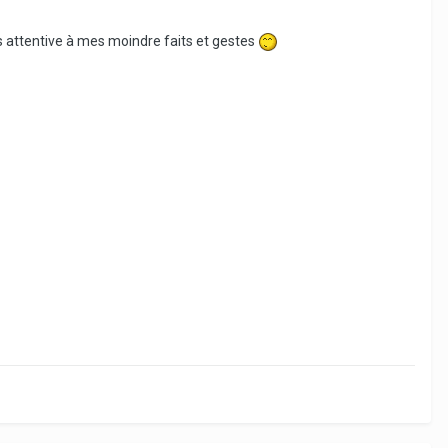
ès attentive à mes moindre faits et gestes