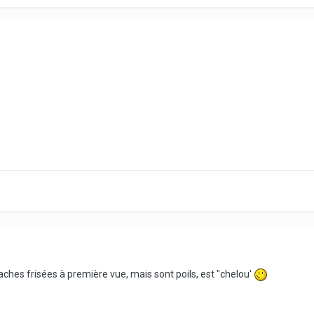
aches frisées à première vue, mais sont poils, est "chelou'