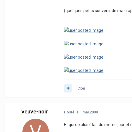
(quelques petits souvenir de ma crap
Citer
veuve-noir
Posté
le 1 mai 2009
Et qui de plus était du même jour et