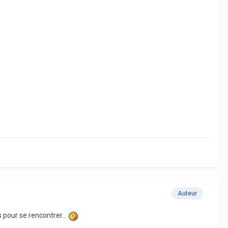
Auteur
 pour se rencontrer...