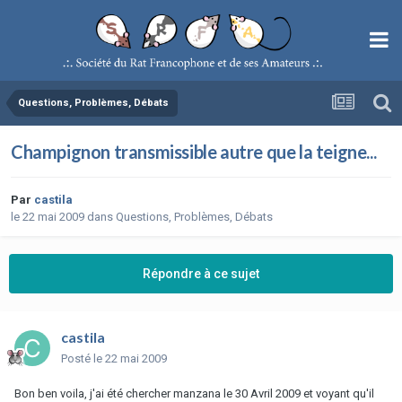
Questions, Problèmes, Débats
Champignon transmissible autre que la teigne...
Par
castila
le 22 mai 2009
dans
Questions, Problèmes, Débats
Répondre à ce sujet
castila
Posté
le 22 mai 2009
Bon ben voila, j'ai été chercher manzana le 30 Avril 2009 et voyant qu'il