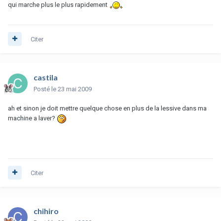
qui marche plus le plus rapidement
Citer
castila
Posté
le 23 mai 2009
ah et sinon je doit mettre quelque chose en plus de la lessive dans ma
machine a laver?
Citer
chihiro