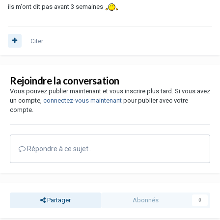
ils m'ont dit pas avant 3 semaines
Citer
Rejoindre la conversation
Vous pouvez publier maintenant et vous inscrire plus tard. Si vous avez
un compte,
connectez-vous maintenant
pour publier avec votre
compte.
Répondre à ce sujet…
Partager
Abonnés
0