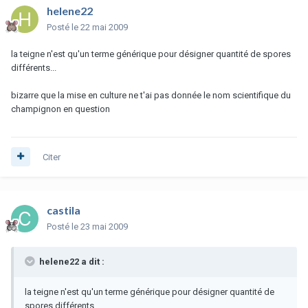
helene22
Posté
le 22 mai 2009
la teigne n'est qu'un terme générique pour désigner quantité de spores
différents...
bizarre que la mise en culture ne t'ai pas donnée le nom scientifique du
champignon en question
Citer
castila
Posté
le 23 mai 2009
helene22 a dit :
la teigne n'est qu'un terme générique pour désigner quantité de
spores différents...