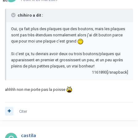
chihiro a dit :
Oui, ça fait plus des plaques que des boutons, mais les plaques
sont pas très étendues normalement alors j'ai dit bouton parce
que pour moi une plaque c'est grand
Si c'est ça, tu devrais avoir deux ou trois boutons/plaques qui
apparaissent en premier et grossissent un peu, et un peu après
pleins de plus petites plaques, un vrai bonheur!
1161893[/snapback]
ahhhh non me porte pas la poisse
Citer
castila