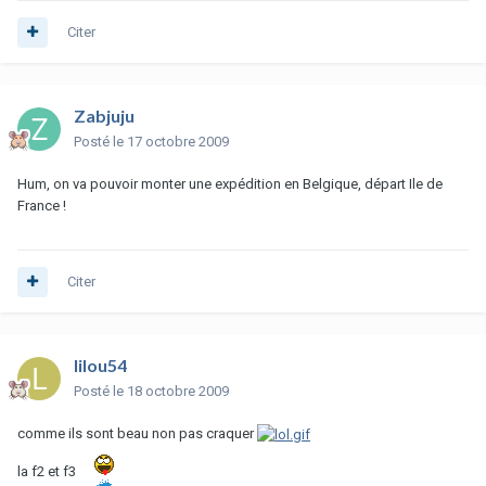
Citer
Zabjuju
Posté
le 17 octobre 2009
Hum, on va pouvoir monter une expédition en Belgique, départ Ile de
France !
Citer
lilou54
Posté
le 18 octobre 2009
comme ils sont beau non pas craquer
la f2 et f3