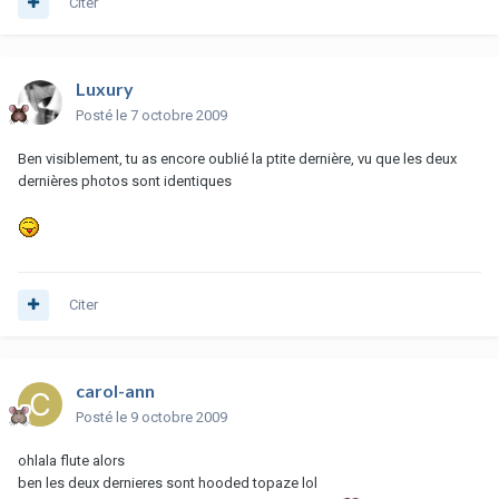
Citer
Luxury
Posté
le 7 octobre 2009
Ben visiblement, tu as encore oublié la ptite dernière, vu que les deux
dernières photos sont identiques
Citer
carol-ann
Posté
le 9 octobre 2009
ohlala flute alors
ben les deux dernieres sont hooded topaze lol