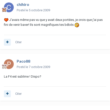
chihiro
Posté
le 5 octobre 2009
J'avais même pas vu que y avait deux portées, je crois que j'ai pas
fini de venir baver! Ils sont magnifiques tes bébés
Citer
Paco88
Posté
le 7 octobre 2009
La F4 est sublime ! Dispo?
Citer