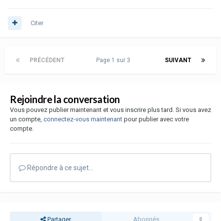
Citer
PRÉCÉDENT
Page 1 sur 3
SUIVANT
Rejoindre la conversation
Vous pouvez publier maintenant et vous inscrire plus tard. Si vous avez
un compte,
connectez-vous maintenant
pour publier avec votre
compte.
Répondre à ce sujet…
Partager
Abonnés
0