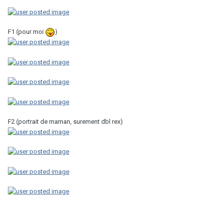
F1 (pour moi
)
F2 (portrait de maman, surement dbl rex)