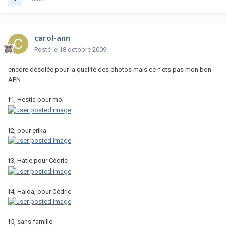
carol-ann
Posté
le 18 octobre 2009
encore désolée pour la qualité des photos mais ce n'ets pas mon bon
APN
f1, Hestia pour moi
f2, pour erika
f3, Hatie pour Cédric
f4, Haloa, pour Cédric
f5, sans famille