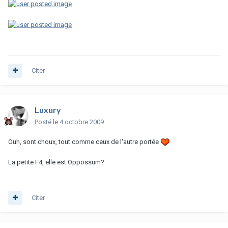
Citer
Luxury
Posté
le 4 octobre 2009
Ouh, sont choux, tout comme ceux de l'autre portée
La petite F4, elle est Oppossum?
Citer