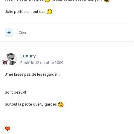
Jolie portée en tout cas
Citer
Luxury
Posté
le 12 octobre 2009
J'me lasse pas de les regarder...
Sont beaux!!
Surtout la petite que tu gardes