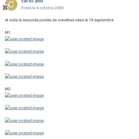
carol-ann
Posté
le 4 octobre 2009
et voila la seconde portée de crevettes nées le 19 septembre
M1
M2