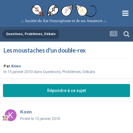
Questions, Problèmes, Débats
Les moustaches d'un double-rex
Par
Koen
le 15 janvier 2010
dans
Questions, Problèmes, Débats
Répondre à ce sujet
Koen
Posté
le 15 janvier 2010