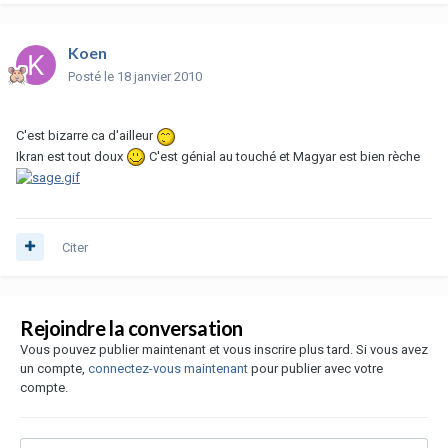
Koen
Posté
le 18 janvier 2010
C'est bizarre ca d'ailleur
Ikran est tout doux
C'est génial au touché et Magyar est bien rèche
Citer
Rejoindre la conversation
Vous pouvez publier maintenant et vous inscrire plus tard. Si vous avez
un compte,
connectez-vous maintenant
pour publier avec votre
compte.