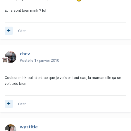
Et ils sont bien mink ? lol
Citer
chev
Posté
le 17 janvier 2010
Couleur mink oui, c'est ce que je vois en tout cas, la maman elle ça se
voit très bien
Citer
wystitie