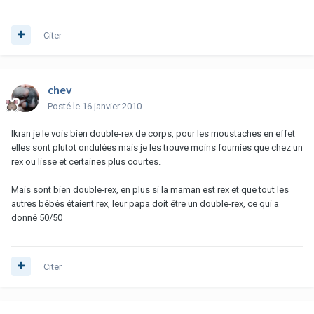
Citer
chev
Posté
le 16 janvier 2010
Ikran je le vois bien double-rex de corps, pour les moustaches en effet
elles sont plutot ondulées mais je les trouve moins fournies que chez un
rex ou lisse et certaines plus courtes.
Mais sont bien double-rex, en plus si la maman est rex et que tout les
autres bébés étaient rex, leur papa doit être un double-rex, ce qui a
donné 50/50
Citer