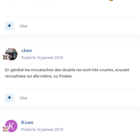
Citer
chev
Posté
le 16 janvier 2010
En général les moustaches des double-rex sont très courtes, souvent
recourbées sur elle même, ou frisées.
Citer
Koen
Posté
le 16 janvier 2010