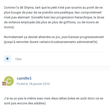
Comme l'a dit Shynra, tant que le petit n'est pas soumis au point de ne
plus bouger de peur de se prendre une pastèque, leur comportement
n'est pas alarmant. Surveille bien leur progression hierarchique, la dose
de violence employée (de plus en plus de griffures, ou de moins en
moins).
Normalement ça devrait atteindre un pic, puis baisser progressivement
(jusqu'à remonter durant certains bouleversements administratifs).
Citer
camille1
Posté
le 18 janvier 2010
J'ai eu un peu la même avec mes deux rattes (nées en août donc ce ne
sont pas encore des adultes)