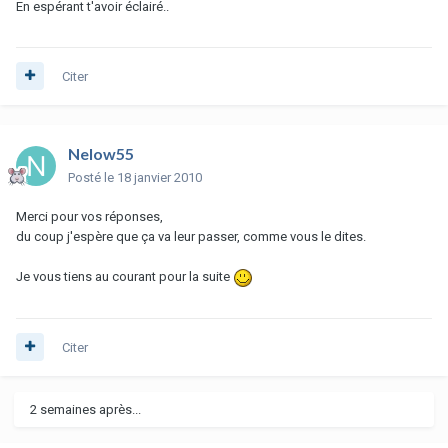
En espérant t'avoir éclairé..
Citer
Nelow55
Posté
le 18 janvier 2010
Merci pour vos réponses,
du coup j'espère que ça va leur passer, comme vous le dites.
Je vous tiens au courant pour la suite
Citer
2 semaines après...