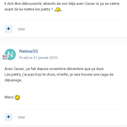
Il doit être déboussolé, attends de voir déjà avec Cacao si ça se calme
avant de lui mettre les petits ?
Citer
Nelow55
Posté
le 31 janvier 2010
Avec Cacao, ça fait depuis novembre-décembre que ça dure.
Les petits, j'ai pas trop le choix, m'enfin, je vais trouver une cage de
dépanage.
Merci
Citer