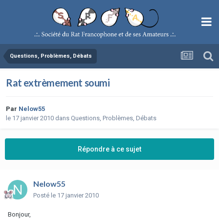
Questions, Problèmes, Débats
Rat extrèmement soumi
Par
Nelow55
le 17 janvier 2010
dans
Questions, Problèmes, Débats
Répondre à ce sujet
Nelow55
Posté
le 17 janvier 2010
Bonjour,