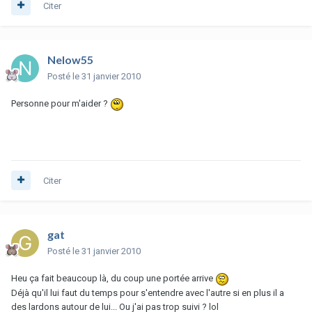
Citer
Nelow55
Posté
le 31 janvier 2010
Personne pour m'aider ?
Citer
gat
Posté
le 31 janvier 2010
Heu ça fait beaucoup là, du coup une portée arrive
Déjà qu'il lui faut du temps pour s'entendre avec l'autre si en plus il a
des lardons autour de lui... Ou j'ai pas trop suivi ? lol