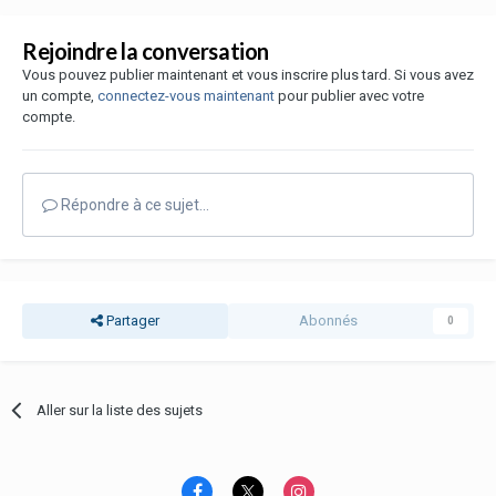
Rejoindre la conversation
Vous pouvez publier maintenant et vous inscrire plus tard. Si vous avez
un compte,
connectez-vous maintenant
pour publier avec votre
compte.
Répondre à ce sujet…
Partager
Abonnés
0
Aller sur la liste des sujets