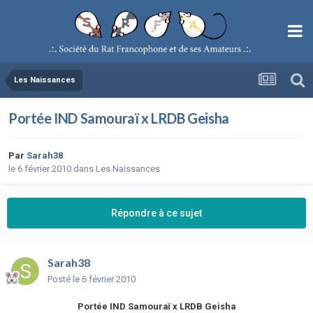
Les Naissances
Portée IND Samouraï x LRDB Geisha
Par
Sarah38
le 6 février 2010
dans
Les Naissances
Répondre à ce sujet
Sarah38
Posté
le 6 février 2010
Portée IND Samouraï x LRDB Geisha