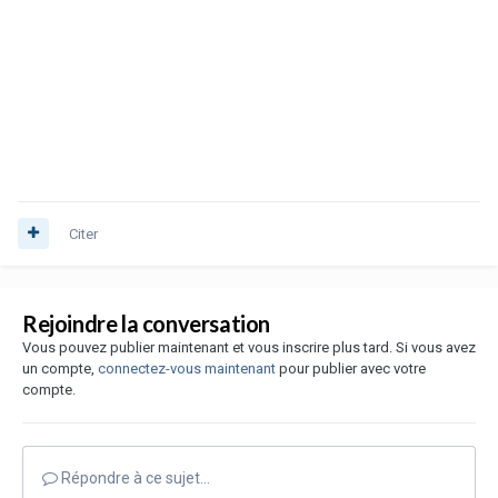
Citer
Rejoindre la conversation
Vous pouvez publier maintenant et vous inscrire plus tard. Si vous avez
un compte,
connectez-vous maintenant
pour publier avec votre
compte.
Répondre à ce sujet…