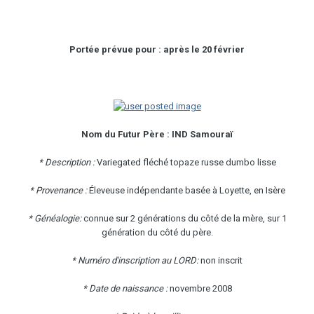
Portée prévue pour : après le 20 février
Nom du Futur Père : IND Samouraï
* Description :
Variegated fléché topaze russe dumbo lisse
* Provenance :
Éleveuse indépendante basée à Loyette, en Isère
* Généalogie:
connue sur 2 générations du côté de la mère, sur 1
génération du côté du père.
* Numéro d'inscription au LORD:
non inscrit
* Date de naissance :
novembre 2008