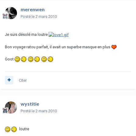
merenwen
Posté
le 2 mars 2010
Je suis désolé ma loutre
Bon voyage ratou parfait, il avait un superbe masque en plus
Goot
Citer
wystitie
Posté
le 2 mars 2010
loutre