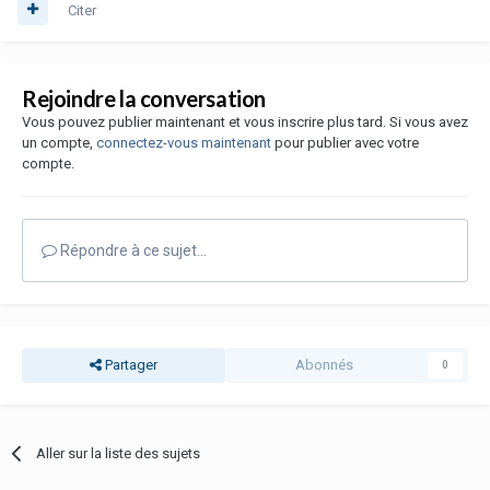
Citer
Rejoindre la conversation
Vous pouvez publier maintenant et vous inscrire plus tard. Si vous avez
un compte,
connectez-vous maintenant
pour publier avec votre
compte.
Répondre à ce sujet…
Partager
Abonnés
0
Aller sur la liste des sujets