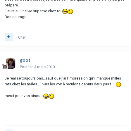
préparé.
Il aura eu une vie superbe chez toi
Bon courage
Citer
goot
Posté
le 3 mars 2010
Je réalise toujours pas...sauf que j'ai l'impression qu'il manque milles
rats chez les mâles....j'vais les voir à reculons depuis deux jours....
merci pour vos bisous