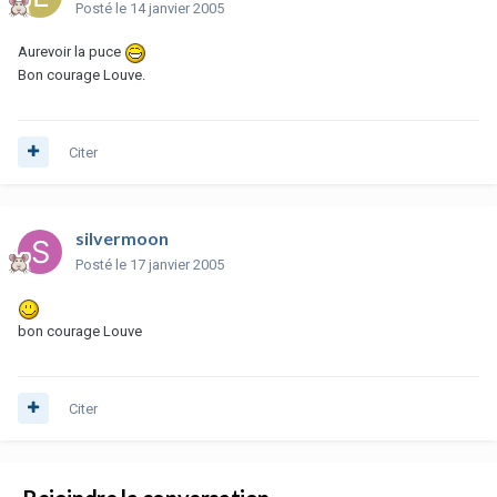
Posté
le 14 janvier 2005
Aurevoir la puce
Bon courage Louve.
Citer
silvermoon
Posté
le 17 janvier 2005
bon courage Louve
Citer