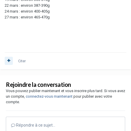
22 mars : environ 387-390g
24 mars : environ 400-405g
27 mars : environ 465-470g
Citer
Rejoindre la conversation
Vous pouvez publier maintenant et vous inscrire plus tard. Si vous avez
un compte,
connectez-vous maintenant
pour publier avec votre
compte.
Répondre à ce sujet…