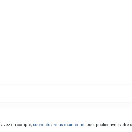
us avez un compte,
connectez-vous maintenant
pour publier avec votre 