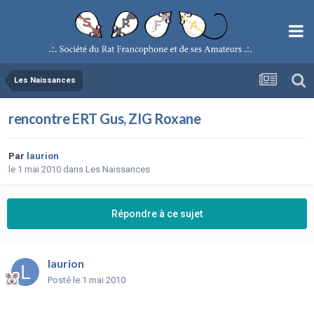
Les Naissances
rencontre ERT Gus, ZIG Roxane
Par
laurion
le 1 mai 2010
dans
Les Naissances
Répondre à ce sujet
laurion
Posté
le 1 mai 2010