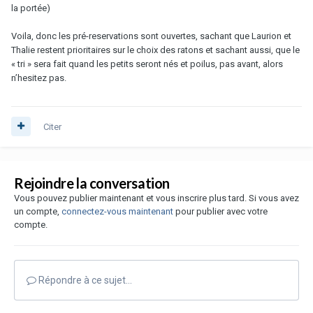
la portée)
Voila, donc les pré-reservations sont ouvertes, sachant que Laurion et
Thalie restent prioritaires sur le choix des ratons et sachant aussi, que le
« tri » sera fait quand les petits seront nés et poilus, pas avant, alors
n’hesitez pas.
Citer
Rejoindre la conversation
Vous pouvez publier maintenant et vous inscrire plus tard. Si vous avez
un compte,
connectez-vous maintenant
pour publier avec votre
compte.
Répondre à ce sujet…