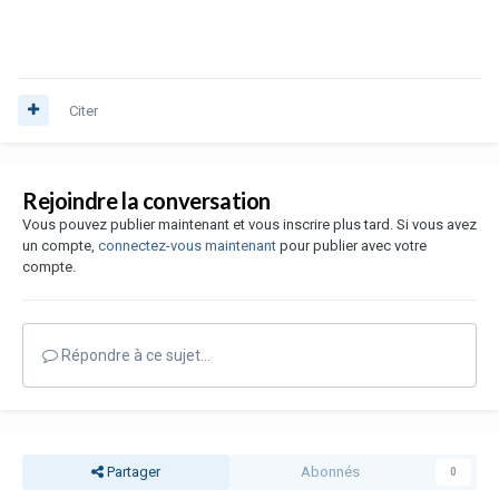
Citer
Rejoindre la conversation
Vous pouvez publier maintenant et vous inscrire plus tard. Si vous avez
un compte,
connectez-vous maintenant
pour publier avec votre
compte.
Répondre à ce sujet…
Partager
Abonnés
0