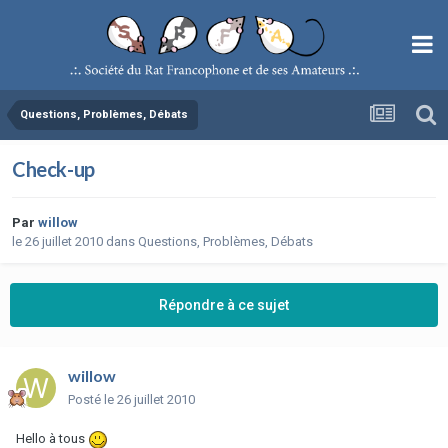
Questions, Problèmes, Débats
Check-up
Par
willow
le 26 juillet 2010
dans
Questions, Problèmes, Débats
Répondre à ce sujet
willow
Posté
le 26 juillet 2010
Hello à tous