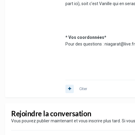
part ici), soit c'est Vanille qui en se
* Vos coordonnées*
Pour des questions : niagarat@live.fr
Citer
Rejoindre la conversation
Vous pouvez publier maintenant et vous inscrire plus tard. Si vo