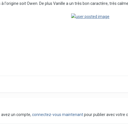
ras à l'origine soit Owen. De plus Vanille a un très bon caractère, très calm
us avez un compte,
connectez-vous maintenant
pour publier avec votre 