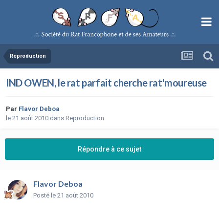
Reproduction
IND OWEN, le rat parfait cherche rat'moureuse
Par
Flavor Deboa
le 21 août 2010
dans
Reproduction
Répondre à ce sujet
Flavor Deboa
Posté
le 21 août 2010