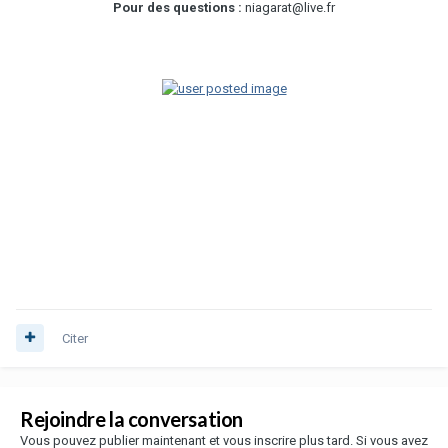
Pour des questions :
niagarat@live.fr
Citer
Rejoindre la conversation
Vous pouvez publier maintenant et vous inscrire plus tard. Si vous avez