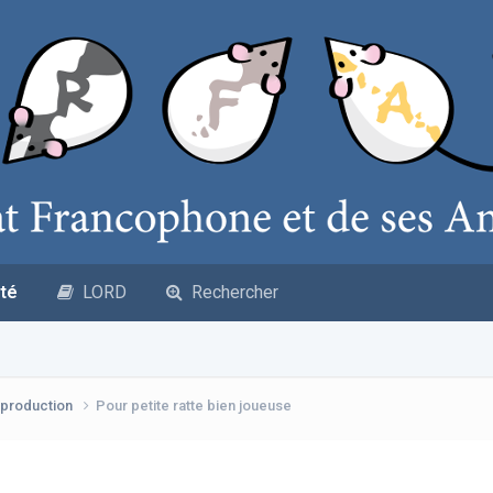
té
LORD
Rechercher
production
Pour petite ratte bien joueuse