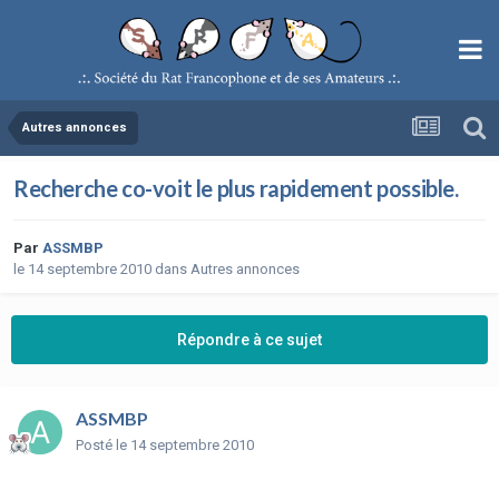
Autres annonces
Recherche co-voit le plus rapidement possible.
Par
ASSMBP
le 14 septembre 2010
dans
Autres annonces
Répondre à ce sujet
ASSMBP
Posté
le 14 septembre 2010