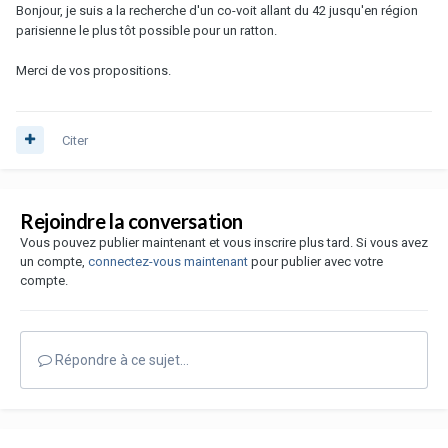
Bonjour, je suis a la recherche d'un co-voit allant du 42 jusqu'en région
parisienne le plus tôt possible pour un ratton.
Merci de vos propositions.
Citer
Rejoindre la conversation
Vous pouvez publier maintenant et vous inscrire plus tard. Si vous avez
un compte,
connectez-vous maintenant
pour publier avec votre
compte.
Répondre à ce sujet…