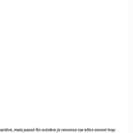
ctère, mais passé fin octobre je renonce car elles seront trop