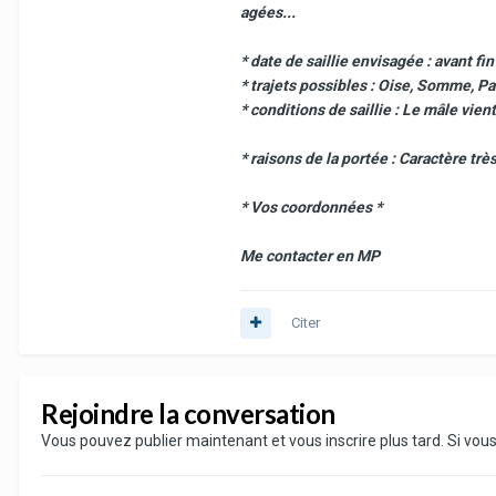
agées...
* date de saillie envisagée : avant fi
* trajets possibles : Oise, Somme, Pa
* conditions de saillie : Le mâle vient
* raisons de la portée : Caractère très
* Vos coordonnées *
Me contacter en MP
Citer
Rejoindre la conversation
Vous pouvez publier maintenant et vous inscrire plus tard. Si vo