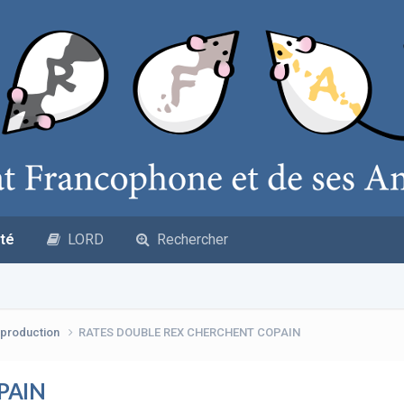
té
LORD
Rechercher
production
RATES DOUBLE REX CHERCHENT COPAIN
PAIN