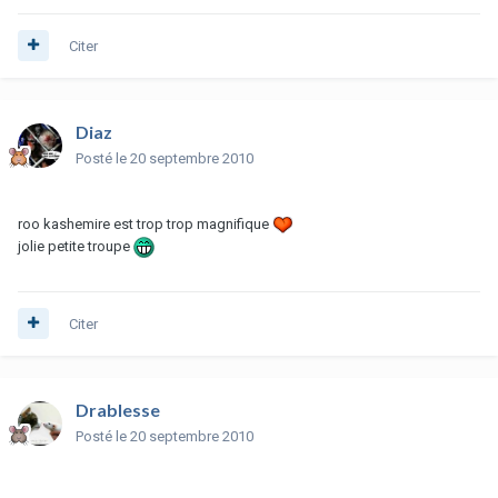
Citer
Diaz
Posté
le 20 septembre 2010
roo kashemire est trop trop magnifique
jolie petite troupe
Citer
Drablesse
Posté
le 20 septembre 2010