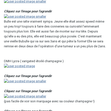
Cliquez sur l'image pour l'agrandir
Bulle est une ratte vraiment sympa. Jeune elle était assez speed mème
un peu trop! toujours à faire des conneries sa curiosité l'emmenant
toujours plus loin. Elle est aussi fan de monter sur ma tète. Depuis
qu'elle a eu des ptis, elle est beaucoup plus posée. C'est maintenant
une vieille Bubulle qui va sur ses 3ans et qui pète la forme! Elle se sera
remise en deux deux de l'opération d'une tumeur a un peu plus de 2ans.
DMH Lycra ( varigated étoilé champagne )
Cliquez sur l'image pour l'agrandir
Cliquez sur l'image pour l'agrandir
(pas facile de voir son marquage avec sa couleur champagne !)