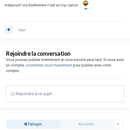
merpouic! oui Kashemire c'est un top canon
Citer
Rejoindre la conversation
Vous pouvez publier maintenant et vous inscrire plus tard. Si vous avez
un compte,
connectez-vous maintenant
pour publier avec votre
compte.
Répondre à ce sujet…
Partager
Abonnés
0