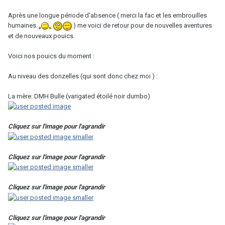
Après une longue période d'absence ( merci la fac et les embrouilles
humaines
) me voici de retour pour de nouvelles aventures
et de nouveaux pouics.
Voici nos pouics du moment :
Au niveau des donzelles (qui sont donc chez moi ) :
La mère: DMH Bulle (varigated étoilé noir dumbo)
Cliquez sur l'image pour l'agrandir
Cliquez sur l'image pour l'agrandir
Cliquez sur l'image pour l'agrandir
Cliquez sur l'image pour l'agrandir