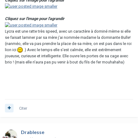
Cliquez sur l'image pour l'agrandir
Cliquez sur l'image pour l'agrandir
Lycra est une ratte très speed, avec un caractère à dominé mème si elle
se faisait laminer par sa mère j'ai nommée madame la dominante Bulle!
(nanméo, elle va pas prendre la place de sa mère, on est pas dans le roi
lion ici
.) Avec le temps elle s'est calmée, elle est extrêmement
joueuse, curieuse et intelligente. Elle ouvre les portes de sa cage avec
brio ! (mais elle n'aura pas pu venir à bout du fils de fer mouhahaha)
Citer
Drablesse