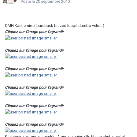
Posté
le 20 septembre 2010
DMH Kashemire ( bareback blazed loupé dumbo velour)
Cliquez sur l'image pour l'agrandir
Cliquez sur l'image pour l'agrandir
Cliquez sur l'image pour l'agrandir
Cliquez sur l'image pour l'agrandir
Cliquez sur l'image pour l'agrandir
Cliquez sur l'image pour l'agrandir
Kashemire est une miraculée. A une semaine elle fit une chute mortel