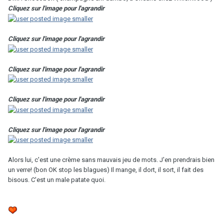
Cliquez sur l'image pour l'agrandir
Cliquez sur l'image pour l'agrandir
Cliquez sur l'image pour l'agrandir
Cliquez sur l'image pour l'agrandir
Cliquez sur l'image pour l'agrandir
Alors lui, c'est une crème sans mauvais jeu de mots. J'en prendrais bien
un verre! (bon OK stop les blagues) Il mange, il dort, il sort, il fait des
bisous. C'est un male patate quoi.