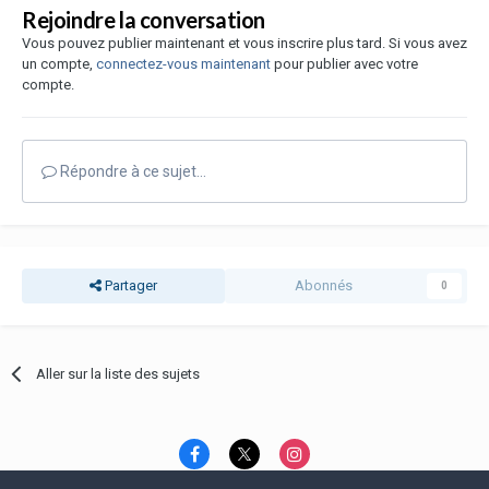
Rejoindre la conversation
Vous pouvez publier maintenant et vous inscrire plus tard. Si vous avez
un compte,
connectez-vous maintenant
pour publier avec votre
compte.
Répondre à ce sujet…
Partager
Abonnés
0
Aller sur la liste des sujets