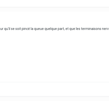
ur qu'il se soit pincé la queue quelque part, et que les terminaisons ner