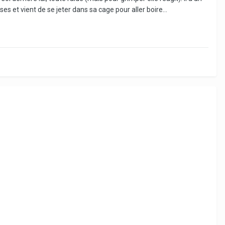
ses et vient de se jeter dans sa cage pour aller boire...