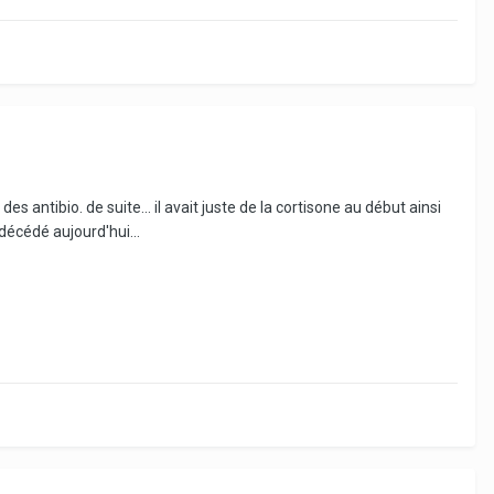
des antibio. de suite... il avait juste de la cortisone au début ainsi
décédé aujourd'hui...