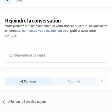
Citer
Rejoindre la conversation
Vous pouvez publier maintenant et vous inscrire plus tard. Si vous avez
un compte,
connectez-vous maintenant
pour publier avec votre
compte.
Répondre à ce sujet…
Partager
Abonnés
0
Aller sur la liste des sujets