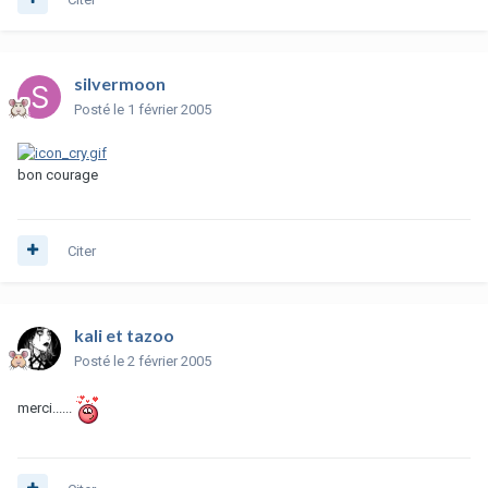
silvermoon
Posté
le 1 février 2005
bon courage
Citer
kali et tazoo
Posté
le 2 février 2005
merci......