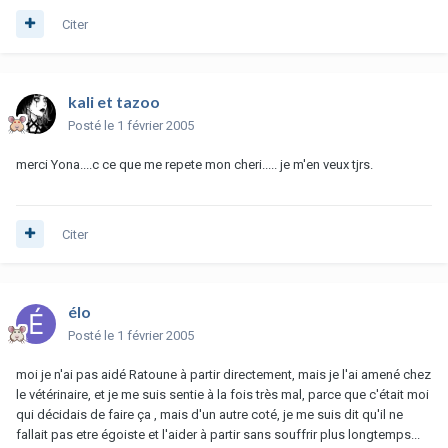
Citer
kali et tazoo
Posté
le 1 février 2005
merci Yona....c ce que me repete mon cheri..... je m'en veux tjrs.
Citer
élo
Posté
le 1 février 2005
moi je n'ai pas aidé Ratoune à partir directement, mais je l'ai amené chez
le vétérinaire, et je me suis sentie à la fois très mal, parce que c'était moi
qui décidais de faire ça , mais d'un autre coté, je me suis dit qu'il ne
fallait pas etre égoiste et l'aider à partir sans souffrir plus longtemps...